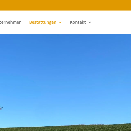
ternehmen
Bestattungen
Kontakt