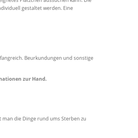
dividuell gestaltet werden. Eine
mfangreich. Beurkundungen und sonstige
rmationen zur Hand.
at man die Dinge rund ums Sterben zu