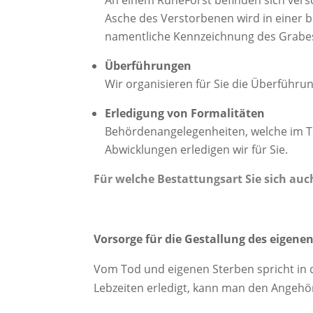
Asche des Verstorbenen wird in einer bi
namentliche Kennzeichnung des Grabe
Überführungen
Wir organisieren für Sie die Überführu
Erledigung von Formalitäten
Behördenangelegenheiten, welche im T
Abwicklungen erledigen wir für Sie.
Für welche Bestattungsart Sie sich auc
Vorsorge für die Gestallung des eigenen
Vom Tod und eigenen Sterben spricht in 
Lebzeiten erledigt, kann man den Angehör