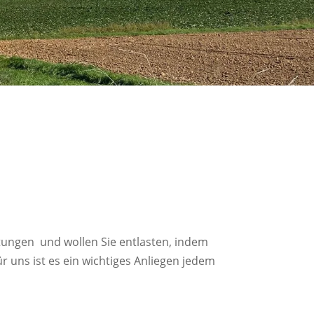
tungen und wollen Sie entlasten, indem
r uns ist es ein wichtiges Anliegen jedem